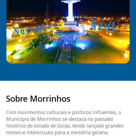
Sobre Morrinhos
Com movimentos culturais e políticos influentes, o
Município de Morrinhos se destaca no passado
histórico do estado de Goiás, tendo lançado grandes
nomes e intelectuais para a memória goiana.