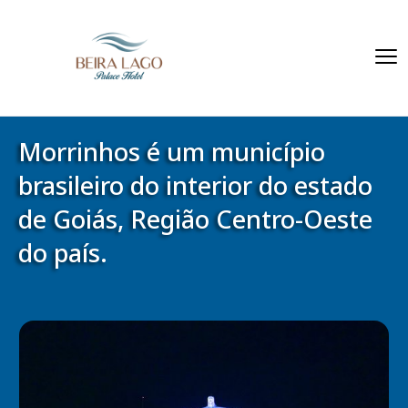
Morrinhos é um município
brasileiro do interior do estado
de Goiás, Região Centro-Oeste
do país.