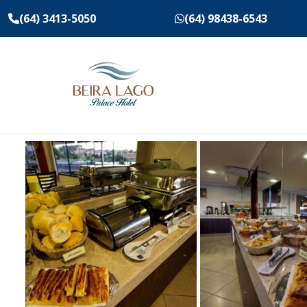
(64) 3413-5050
(64) 98438-6543